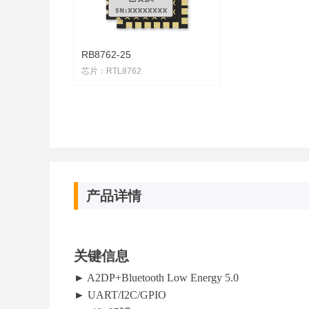
RB8762-25
芯片：RTL8762
尺寸：19mm * 12.2mm * 2.3mm
产品详情
关键信息
► A2DP+Bluetooth Low Energy 5.0
► UART/I2C/GPIO