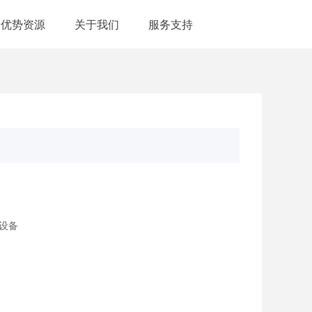
优势资源
关于我们
服务支持
频设备