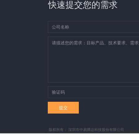
快速提交您的需求
提交
版权所有：
深圳市中易腾达科技股份有限公司