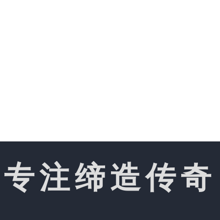
专注缔造传奇